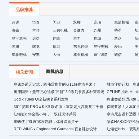
品牌推荐
邦达
恒泰
闳业
双棱
东瑞
旭清机械
富
海锋
本佳
三兴机械
金健力
九州
荣圣
切
慧宝激光
远益
佳隆
群力
鹿城
意达
新
黑旗
曙龙
博纳
东莞伟煌
光宇鞋模
爱玛
美
星驰鞋机
安丰
大恒
成业机械
迪宝裁断
诚信
泉
机
商机信息
相关新闻
·
奥康舒适无定式，陈伟霆推荐的双11好物清单来了
·
城市守护计划：奥
·
奥康国际：坚守匠心追求“匠新” 3.0系列拿捏多种穿着场
·
CELINE 推出 Hunt
景
·
Ugg x Yueqi Qi全新联名系列发售
·
奥康突破舒适想象
·
361°灵眸 PRO x KIKS 联名版：重新定义高街复古千禧
·
保暖要紧！人本加
跑鞋
·
红蜻蜓kids全能小将，一双鞋玩转乒羽
·
卓诗尼走进舒适圈
·
蜘蛛侠 | “碳速”碳板跑鞋，体育课新搭子
·
哈森HARSON拒
·
RED WING x Engineered Garments 联名鞋款设计
·
红蜻蜓kids 一双