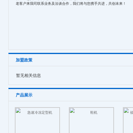
老客户来我司联系业务及洽谈合作，我们将与您携手共进，共创未来！
加盟政策
暂无相关信息
产品展示