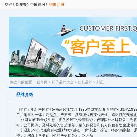
您好！欢迎来到中国鞋网！
登陆
注册
您当前的位置：
皮革网
>
鞋子品牌大全
>
鞋机品牌
> 川圣
品牌介绍
川圣鞋机地处中国鞋都--福建晋江市,于1995年成立,研制台湾鞋机技术,19
产、销售为一体；高起点、严要求、具有现代科技代表性、跨区域的规模
公司秉承“质量求生存、誉促发展”的经营理念，代理国外名牌设备，为
时，公司提供了及时完善的售后服务，精良的设备和良好的信誉使企业得
川圣以24小时服务的敬业精神为基础，以“专业、诚信、服务”为宗旨，秉
神，让您真正享受到川圣的快捷和舒适。欢迎新