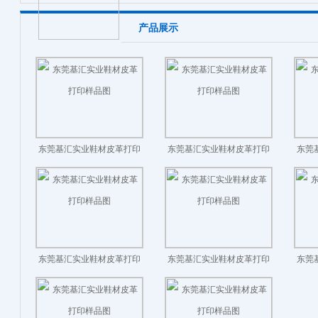
产品展示
东莞基汇实业鞋材皮革打印
东莞基汇实业鞋材皮革打印
东莞
样品图
样品图
东莞基汇实业鞋材皮革打印
东莞基汇实业鞋材皮革打印
东莞
样品图
样品图