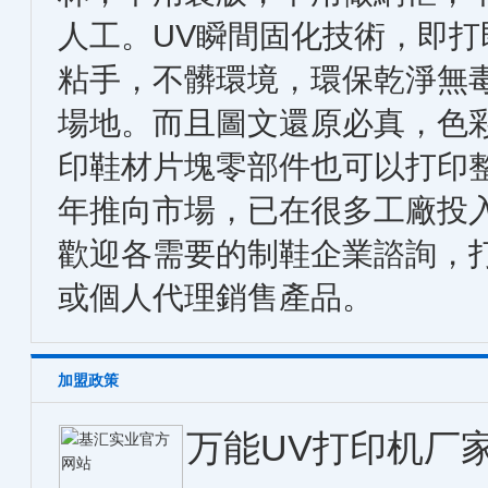
人工。UV瞬間固化技術，即
粘手，不髒環境，環保乾淨無
場地。而且圖文還原必真，色
印鞋材片塊零部件也可以打印
年推向市場，已在很多工廠投
歡迎各需要的制鞋企業諮詢，
或個人代理銷售產品。
加盟政策
万能UV打印机厂